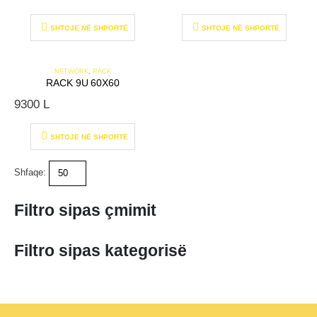
SHTOJE NË SHPORTË
SHTOJE NË SHPORTË
NETWORK
,
RACK
RACK 9U 60X60
9300
L
SHTOJE NË SHPORTË
Shfaqe:
Filtro sipas çmimit
Filtro sipas kategorisë