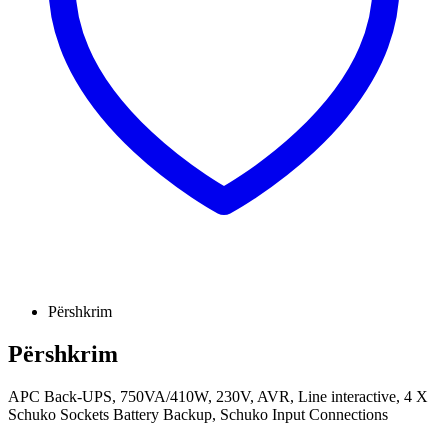
Përshkrim
Përshkrim
APC Back-UPS, 750VA/410W, 230V, AVR, Line interactive, 4 X
Schuko Sockets Battery Backup, Schuko Input Connections