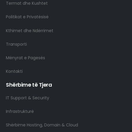
Termat dhe Kushtet
Politikat e Privatësisë
Kthimet dhe Ndërrimet
Transporti
Mënyrat e Pagesës
Kontakti
Shërbime të Tjera
IT Support & Security
Infrastrukturë
Shërbime Hosting, Domain & Cloud