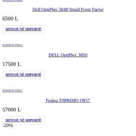
Dell OptiPlex 3040 Small Form Factor
6500
L
SHTOJE NË SHPORTË
KOMPJUTERA
DELL OptiPlex 3050
17500
L
SHTOJE NË SHPORTË
KOMPJUTERA
Fujitsu ESPRIMO Q957
57000
L
SHTOJE NË SHPORTË
-20%