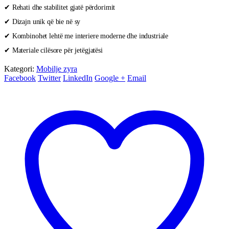
✔ Rehati dhe stabilitet gjatë përdorimit
✔ Dizajn unik që bie në sy
✔ Kombinohet lehtë me interiere moderne dhe industriale
✔ Materiale cilësore për jetëgjatësi
Kategori:
Mobilje zyra
Facebook
Twitter
LinkedIn
Google +
Email