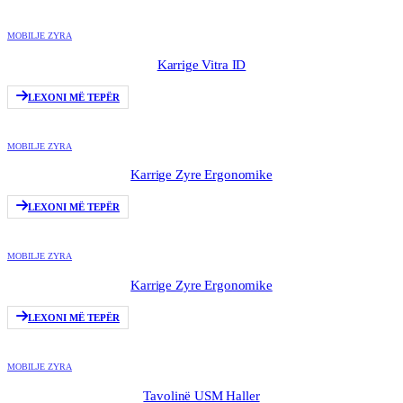
MOBILJE ZYRA
Karrige Vitra ID
LEXONI MË TEPËR
MOBILJE ZYRA
Karrige Zyre Ergonomike
LEXONI MË TEPËR
MOBILJE ZYRA
Karrige Zyre Ergonomike
LEXONI MË TEPËR
MOBILJE ZYRA
Tavolinë USM Haller