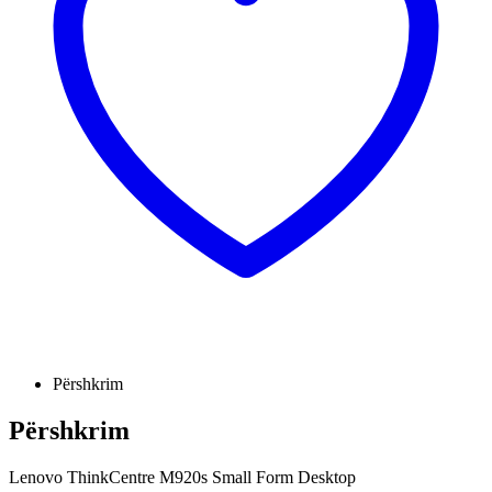
Përshkrim
Përshkrim
Lenovo ThinkCentre M920s Small Form Desktop