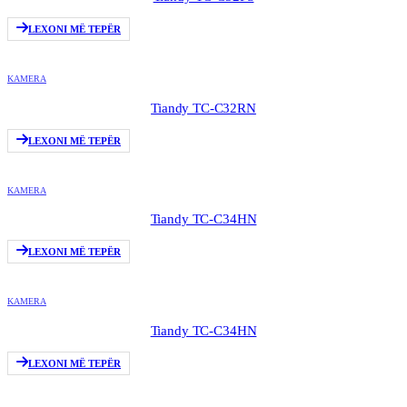
LEXONI MË TEPËR
KAMERA
Tiandy TC-C32RN
LEXONI MË TEPËR
KAMERA
Tiandy TC-C34HN
LEXONI MË TEPËR
KAMERA
Tiandy TC-C34HN
LEXONI MË TEPËR