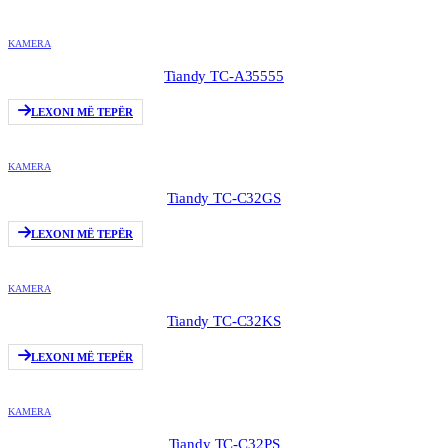
KAMERA
Tiandy TC-A35555
LEXONI MË TEPËR
KAMERA
Tiandy TC-C32GS
LEXONI MË TEPËR
KAMERA
Tiandy TC-C32KS
LEXONI MË TEPËR
KAMERA
Tiandy TC-C32PS