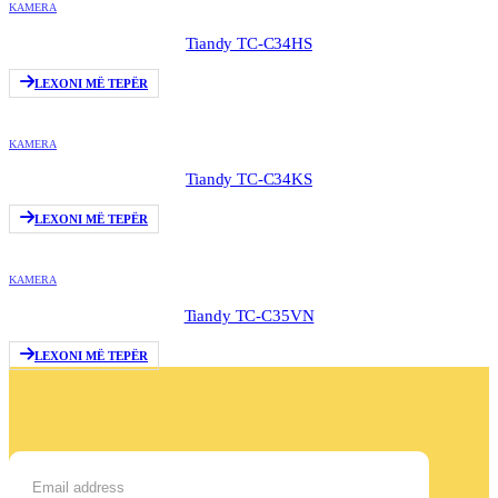
KAMERA
Tiandy TC-C34HS
LEXONI MË TEPËR
KAMERA
Tiandy TC-C34KS
LEXONI MË TEPËR
KAMERA
Tiandy TC-C35VN
LEXONI MË TEPËR