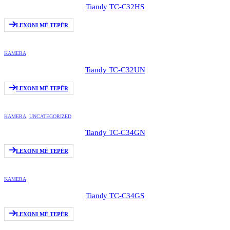
Tiandy TC-C32HS
LEXONI MË TEPËR
KAMERA
Tiandy TC-C32UN
LEXONI MË TEPËR
KAMERA
,
UNCATEGORIZED
Tiandy TC-C34GN
LEXONI MË TEPËR
KAMERA
Tiandy TC-C34GS
LEXONI MË TEPËR