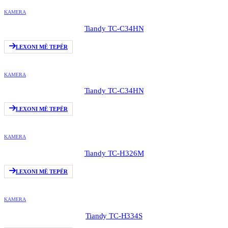
KAMERA
Tiandy TC-C34HN
LEXONI MË TEPËR
KAMERA
Tiandy TC-C34HN
LEXONI MË TEPËR
KAMERA
Tiandy TC-H326M
LEXONI MË TEPËR
KAMERA
Tiandy TC-H334S