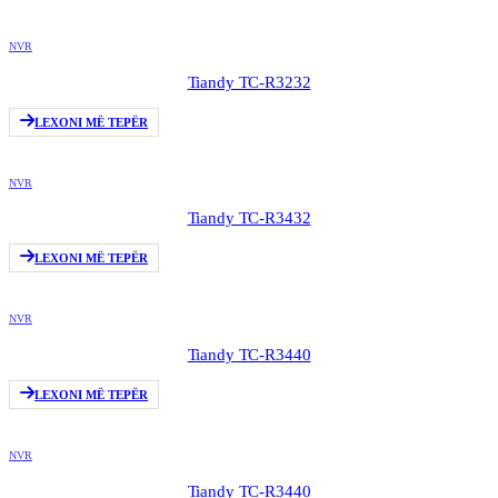
NVR
Tiandy TC-R3232
LEXONI MË TEPËR
NVR
Tiandy TC-R3432
LEXONI MË TEPËR
NVR
Tiandy TC-R3440
LEXONI MË TEPËR
NVR
Tiandy TC-R3440