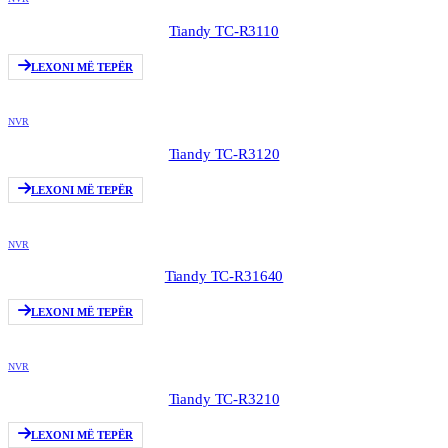
Tiandy TC-R3110
LEXONI MË TEPËR
NVR
Tiandy TC-R3120
LEXONI MË TEPËR
NVR
Tiandy TC-R31640
LEXONI MË TEPËR
NVR
Tiandy TC-R3210
LEXONI MË TEPËR