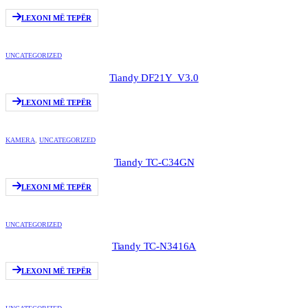
LEXONI MË TEPËR
UNCATEGORIZED
Tiandy DF21Y_V3.0
LEXONI MË TEPËR
KAMERA
,
UNCATEGORIZED
Tiandy TC-C34GN
LEXONI MË TEPËR
UNCATEGORIZED
Tiandy TC-N3416A
LEXONI MË TEPËR