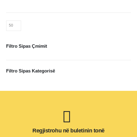
Filtro Sipas Çmimit
Filtro Sipas Kategorisë
Regjistrohu në buletinin tonë