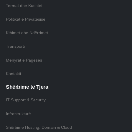
Termat dhe Kushtet
Politikat e Privatësisë
Kthimet dhe Ndërrimet
Transporti
Mënyrat e Pagesës
Kontakti
Shërbime të Tjera
IT Support & Security
Infrastrukturë
Shërbime Hosting, Domain & Cloud