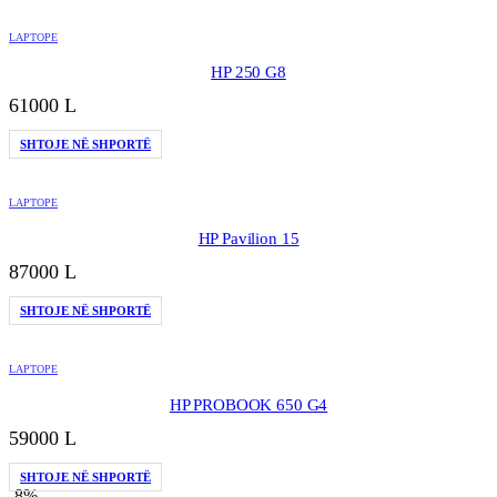
LAPTOPE
HP 250 G8
61000
L
SHTOJE NË SHPORTË
LAPTOPE
HP Pavilion 15
87000
L
SHTOJE NË SHPORTË
LAPTOPE
HP PROBOOK 650 G4
59000
L
SHTOJE NË SHPORTË
-8%