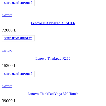
SHTOJE NË SHPORTË
LAPTOPE
Lenovo NB IdeaPad 3 15ITL6
72000
L
SHTOJE NË SHPORTË
LAPTOPE
Lenovo Thinkpad X260
15300
L
SHTOJE NË SHPORTË
LAPTOPE
Lenovo ThinkPad Yoga 370 Touch
39000
L